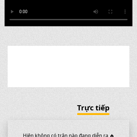
Lỗi khi tải danh sách bình luận viên
Trực tiếp
Hiện không có trận nào đang diễn ra 🔥