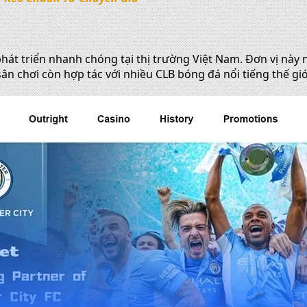
t triển nhanh chóng tại thị trường Việt Nam. Đơn vị này nổi
n chơi còn hợp tác với nhiều CLB bóng đá nổi tiếng thế giới,