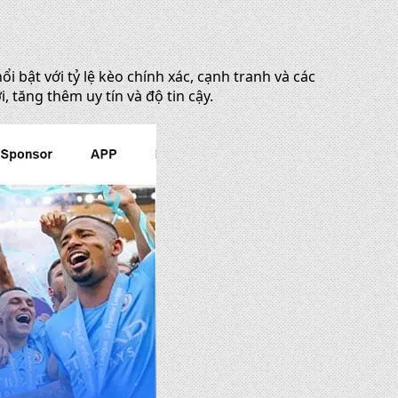
 bật với tỷ lệ kèo chính xác, cạnh tranh và các
 tăng thêm uy tín và độ tin cậy.