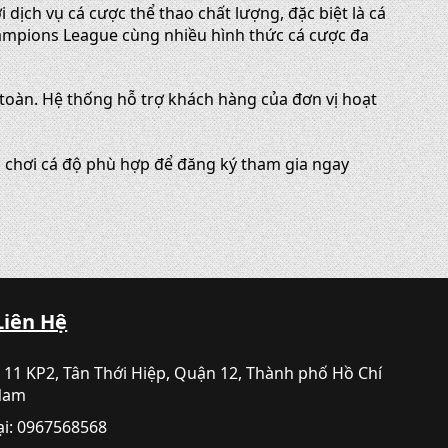
dịch vụ cá cược thể thao chất lượng, đặc biệt là cá
Champions League cùng nhiều hình thức cá cược đa
 toàn. Hệ thống hỗ trợ khách hàng của đơn vị hoạt
 chơi cá độ phù hợp để đăng ký tham gia ngay
Liên Hệ
Tổ 11 KP2, Tân Thới Hiệp, Quận 12, Thành phố Hồ Chí
 Nam
ại: 0967568568