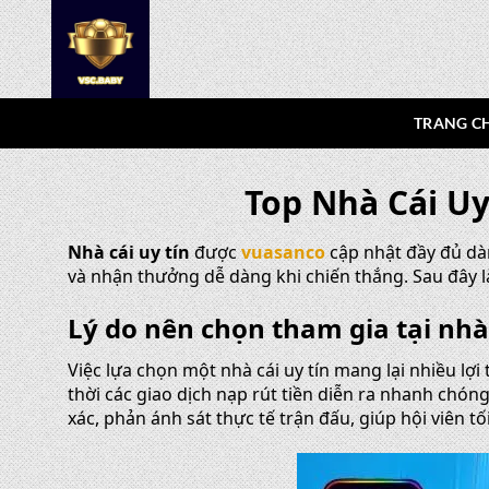
Bỏ
qua
nội
dung
TRANG C
Top Nhà Cái Uy
Nhà cái uy tín
được
vuasanco
cập nhật đầy đủ dàn
và nhận thưởng dễ dàng khi chiến thắng. Sau đây 
Lý do nên chọn tham gia tại nhà 
Việc lựa chọn một nhà cái uy tín mang lại nhiều lợ
thời các giao dịch nạp rút tiền diễn ra nhanh chón
xác, phản ánh sát thực tế trận đấu, giúp hội viên t