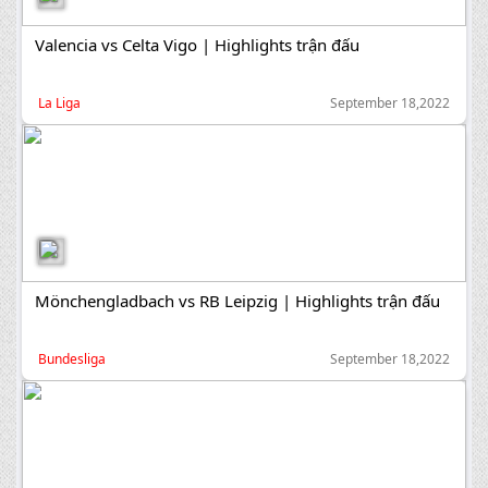
Valencia vs Celta Vigo | Highlights trận đấu
La Liga
September 18,2022
Mönchengladbach vs RB Leipzig | Highlights trận đấu
Bundesliga
September 18,2022