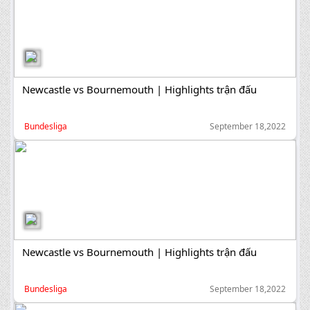
Newcastle vs Bournemouth | Highlights trận đấu
Bundesliga
September 18,2022
Newcastle vs Bournemouth | Highlights trận đấu
Bundesliga
September 18,2022