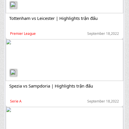
Tottenham vs Leicester | Highlights trận đấu
Premier League
September 18,2022
Spezia vs Sampdoria | Highlights trận đấu
Serie A
September 18,2022