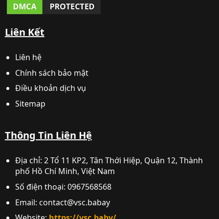
Liên Kết
Liên hệ
Chính sách bảo mật
Điều khoản dịch vụ
Sitemap
Thông Tin Liên Hệ
Địa chỉ: 2 Tổ 11 KP2, Tân Thới Hiệp, Quận 12, Thành
phố Hồ Chí Minh, Việt Nam
Số điện thoại: 0967568568
Email:
contact@vsc.babay
Website:
https://vsc.baby/