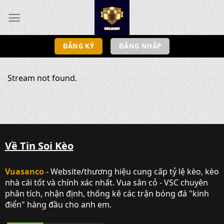
Bỏ
qua
nội
dung
ĐĂNG KÝ
ĐĂNG NHẬP
Stream not found.
Về Tin Soi Kèo
Vuasanco
- Website/thương hiệu cung cấp tỷ lệ kèo, kèo
nhà cái tốt và chính xác nhất. Vua sân cỏ - VSC chuyên
phân tích, nhận định, thống kê các trận bóng đá "kinh
điển" hàng đầu cho anh em.