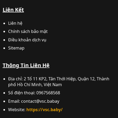
Liên Kết
Liên hệ
Chính sách bảo mật
Điều khoản dịch vụ
Sitemap
Thông Tin Liên Hệ
Địa chỉ: 2 Tổ 11 KP2, Tân Thới Hiệp, Quận 12, Thành
phố Hồ Chí Minh, Việt Nam
Số điện thoại: 0967568568
Email:
contact@vsc.babay
Website:
https://vsc.baby/