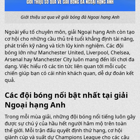
Giới thiệu sơ qua về giải bóng đá Ngoại hạng Anh
Ngoài yếu tố chuyên môn, giải Ngoại hạng Anh còn tạo
cơ hội cho những cầu thủ trẻ tuổi khẳng định tài năng,
phát triển kỹ năng và tích lũy kinh nghiệm. Các đội
bóng lớn như Manchester United, Liverpool, Chelsea,
Arsenal hay Manchester City luôn mang đến lối chơi đa
dạng. Việc hiểu rõ các tin tức liên quan tới mỗi cuộc
chiến giúp bạn có cái nhìn khách quan, dễ dự đoán kết
quả.
Các đội bóng nổi bật nhất tại giải
Ngoại hạng Anh
Trong mỗi mùa giải, những đội bóng nổi tiếng luôn gây
được sự chú ý của hầu hết người hâm mộ trên toàn
thế giới. Mỗi trận đấu quyết định thứ hạng, cơ hội
giành cúp và suất dự Champions League cho các câu