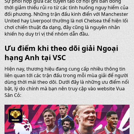
Sự phối hợp giữa các tuyến tạo cơ hội ghi bàn đồng
thời giảm thiểu rủi ro từ các tình huống nguy hiểm của
đối phương. Những trận đấu kinh điển với Manchester
United hay Liverpool thường là nơi Chelsea thể hiện lối
chơi chiến thuật đa dạng, đây cũng là nguyên nhân
khiến họ duy trì vị thế nhóm dẫn đầu.
Ưu điểm khi theo dõi giải Ngoại
hạng Anh tại VSC
Hiện nay, thương hiệu đang cung cấp nhiều thông tin
liên quan tới các trận đấu trong mỗi mùa giải để người
dùng thời mái theo dõi. Dưới đây là những ưu điểm nổi
bật, lý do chính mà bạn nên truy cập vào website Vua
Sân Cỏ: