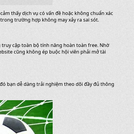
 cảm thấy dịch vụ có vấn đề hoặc không chuẩn xác
i trong trường hợp không may xảy ra sai sót.
 truy cập toàn bộ tính năng hoàn toàn free. Nhờ
ebsite cũng không ép buộc hội viên phải mở tài
 đó bạn dễ dàng trải nghiệm theo dõi đầy đủ thông