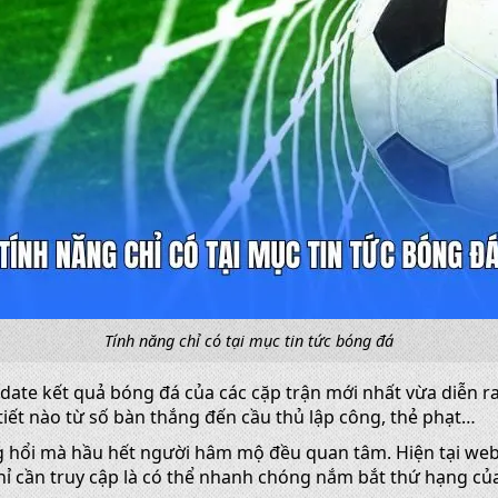
Tính năng chỉ có tại mục tin tức bóng đá
ate kết quả bóng đá của các cặp trận mới nhất vừa diễn ra. 
 tiết nào từ số bàn thắng đến cầu thủ lập công, thẻ phạt…
g hổi mà hầu hết người hâm mộ đều quan tâm. Hiện tại websi
hỉ cần truy cập là có thể nhanh chóng nắm bắt thứ hạng củ