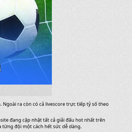
Ngoài ra còn có cả livescore trực tiếp tỷ số theo
te đang cập nhật tất cả giải đấu hot nhất trên
a từng đội một cách hết sức dễ dàng.