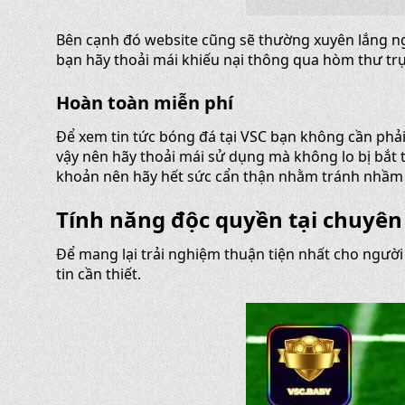
Bên cạnh đó website cũng sẽ thường xuyên lắng ng
bạn hãy thoải mái khiếu nại thông qua hòm thư trực
Hoàn toàn miễn phí
Để xem tin tức bóng đá tại VSC bạn không cần phải
vậy nên hãy thoải mái sử dụng mà không lo bị bắt 
khoản nên hãy hết sức cẩn thận nhằm tránh nhầm l
Tính năng độc quyền tại chuyên
Để mang lại trải nghiệm thuận tiện nhất cho ngườ
tin cần thiết.