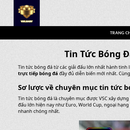
Bỏ
qua
nội
dung
TRANG C
Tin Tức Bóng Đ
Tin tức bóng đá từ các giải đấu lớn nhất hành tinh
trực tiếp bóng đá
đầy đủ diễn biến mới nhất. Cùn
Sơ lược về chuyên mục tin tức 
Tin tức bóng đá là chuyên mục được VSC xây dựng n
đấu lớn hiện nay như Euro, World Cup, ngoại hạng 
nhanh chóng nhất.