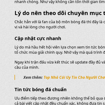
nhanh chóng. Như vậy không cần tốn thời gian tìm 
Lý do nên theo dõi chuyên mục 
Chắc hẳn với là fan của bộ môn bóng đá thì đây là
vị và hài lòng cho người chơi.
Cập nhật cực nhanh
Lý do mà hầu hết hội viên lựa chọn xem tin tức bóng
tổ chức mùa giải chính quy. Nhờ vậy mà quá trình 
Ngay khi trận đấu vừa kết thúc sẽ update đầy đủ v
cầu của mình.
Xem thêm:
Top Nhà Cái Uy Tín Cho Người Chơ
Tin tức bóng đá chuẩn
Ưu điểm tiếp theo đương nhiên không thể bỏ qua đó
cả bài viết cập nhật đều chuẩn xác, không đưa tin 