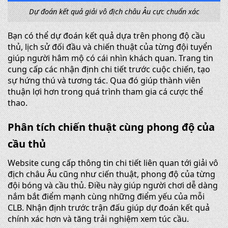
Dự đoán kết quả giải vô địch châu Âu cực chuẩn xác
Bạn có thể dự đoán kết quả dựa trên phong độ cầu
thủ, lịch sử đối đầu và chiến thuật của từng đội tuyển
giúp người hâm mộ có cái nhìn khách quan. Trang tin
cung cấp các nhận định chi tiết trước cuộc chiến, tạo
sự hứng thú và tương tác. Qua đó giúp thành viên
thuận lợi hơn trong quá trình tham gia cá cược thể
thao.
Phân tích chiến thuật cùng phong độ của
cầu thủ
Website cung cấp thông tin chi tiết liên quan tới giải vô
địch châu Âu cũng như ciến thuật, phong độ của từng
đội bóng và cầu thủ. Điều này giúp người chơi dễ dàng
nắm bắt điểm mạnh cùng những điểm yếu của mỗi
CLB. Nhận định trước trận đấu giúp dự đoán kết quả
chính xác hơn và tăng trải nghiệm xem túc cầu.