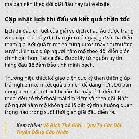
mà bạn nên theo dõi giải đấu này tại website.
Cập nhật lịch thi đấu và kết quả thần tốc
Lịch thi đấu chi tiết của giải vô địch châu Âu được trang
web cập nhật đầy đủ, bao gồm cả ngày, giờ và địa điểm
tham gia. Kết quả trực tiếp cũng được thay đổi thường
xuyên, liên tục giúp người hâm mộ theo dõi diễn biến
chính xác hơn. Tất cả đều được lấy từ nguồn uy tín
hàng đầu để đảm bảo tính minh bạch.
Thương hiệu thiết kế giao diện cực kỳ thân thiện giúp
trải nghiệm xem kết quả trở nên dễ dàng hơn. Dù bạn
dùng trên bất cứ thiết bị nào, từ máy tính đến điện
thoại đều có thể thoải mái tìm kiếm và theo dõi. Nhờ
đó người hâm mộ không bỏ lỡ bất kỳ tình huống quan
trọng nào trong suốt thời gian giải đấu diễn ra.
Xem thêm:
Vô Địch Thế Giới – Quy Tụ Các Đội
Tuyển Đẳng Cấp Nhất