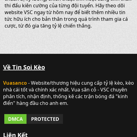
thi đấu kiên cường của từng đội tuyển. Hãy theo dõi
website VSC ngay từ hôm nay để biết thêm nhiều tin
tức hữu ích cho bản thân trong quá trình tham gia cá
cược, từ đó gia tăng tỷ lệ chiến thắng.
Về Tin Soi Kèo
Vuasanco
- Website/thương hiệu cung cấp tỷ lệ kèo, kèo
nhà cái tốt và chính xác nhất. Vua sân cỏ - VSC chuyên
phân tích, nhận định, thống kê các trận bóng đá "kinh
điển" hàng đầu cho anh em.
Liên Kết