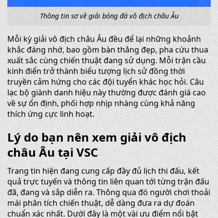
Thông tin sơ về giải bóng đá vô địch châu Âu
Mỗi kỳ giải vô địch châu Âu đều để lại những khoảnh
khắc đáng nhớ, bao gồm bàn thắng đẹp, pha cứu thua
xuất sắc cùng chiến thuật đang sử dụng. Mỗi trận cầu
kinh điển trở thành biểu tượng lịch sử đồng thời
truyền cảm hứng cho các đội tuyển khác học hỏi. Câu
lạc bộ giành danh hiệu này thường được đánh giá cao
về sự ổn định, phối hợp nhịp nhàng cùng khả năng
thích ứng cực linh hoạt.
Lý do bạn nên xem giải vô địch
châu Âu tại VSC
Trang tin hiện đang cung cấp đầy đủ lịch thi đấu, kết
quả trực tuyến và thông tin liên quan tới từng trận đấu
đã, đang và sắp diễn ra. Thông qua đó người chơi thoải
mái phân tích chiến thuật, dễ dàng đưa ra dự đoán
chuẩn xác nhất. Dưới đây là một vài ưu điểm nổi bật