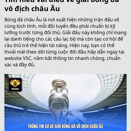
vô địch châu Âu
Bóng đá châu Âu là nơi xuất hiện những trận đấu vô
cùng kịch tính, mỗi đội tuyển đều phải chuẩn bị kỹ
lưỡng trước từng đối thủ. Giải đấu này không chỉ mang
lại danh tiếng cho các câu lạc bộ mà còn tạo cơ hội để
cầu thủ trẻ thể hiện tài năng. Hiện nay, bạn có thể
thoải mái theo dõi từng cuộc đối đầu hấp dẫn ngay tại
website VSC, nắm bắt thông tin nhanh chóng, chuẩn
xác và đầy đủ.