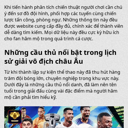
Khi tiến hành phân tích chiến thuật người chơi cần chú
ý đến sơ đồ đội hình, phối hợp các tuyến cùng chiến
lược tấn công, phòng ngự. Những thông tin này đều
được website cung cấp đầy đủ, chính xác để thành viên
dễ dàng tìm kiếm. Mọi dữ liệu này đều cực kỳ hữu ích
cho fan hâm mộ trong quá trình cá cược.
Những cầu thủ nổi bật trong lịch
sử giải vô địch châu Âu
Từ khi thành lập sự kiện thể thao này đã thu hút hàng
trăm đội bóng lớn, chuyên nghiệp trong khu vực này.
Dưới đây là những cầu thủ nổi danh, đã làm nên tên
tuổi trong giải đấu cùng vài đặc điểm mà người hâm
mộ cần phải tìm hiểu kỹ.