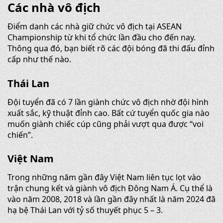
Các nhà vô địch
Điểm danh các nhà giữ chức vô địch tại ASEAN
Championship từ khi tổ chức lần đầu cho đến nay.
Thông qua đó, bạn biết rõ các đội bóng đã thi đấu đỉnh
cấp như thế nào.
Thái Lan
Đội tuyển đã có 7 lần giành chức vô địch nhờ đội hình
xuất sắc, kỹ thuật đỉnh cao. Bất cứ tuyển quốc gia nào
muốn giành chiếc cúp cũng phải vượt qua được “voi
chiến”.
Việt Nam
Trong những năm gần đây Việt Nam liên tục lọt vào
trận chung kết và giành vô địch Đông Nam Á. Cụ thể là
vào năm 2008, 2018 và lần gần đây nhất là năm 2024 đã
hạ bệ Thái Lan với tỷ số thuyết phục 5 – 3.