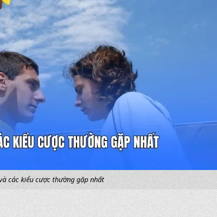
 và các kiểu cược thường gặp nhất