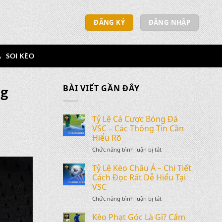
ĐĂNG KÝ
ĐĂNG NHẬP
Á
SOI KÈO
ng
BÀI VIẾT GẦN ĐÂY
Tỷ Lệ Cá Cược Bóng Đá
VSC – Các Thông Tin Cần
Hiểu Rõ
Chức năng bình luận bị tắt
ở
Tỷ
Lệ
Tỷ Lệ Kèo Châu Á – Chi Tiết
Cá
Cách Đọc Rất Dễ Hiểu Tại
Cược
VSC
Bóng
Đá
Chức năng bình luận bị tắt
ở
VSC
Tỷ
–
Lệ
Kèo Phạt Góc Là Gì? Cẩm
Các
Kèo