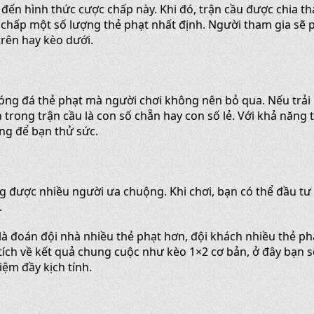
đến hình thức cược chấp này. Khi đó, trận cầu được chia t
sẽ chấp một số lượng thẻ phạt nhất định. Người tham gia sẽ 
trên hay kèo dưới.
bóng đá thẻ phạt mà người chơi không nên bỏ qua. Nếu trải
 trong trận cầu là con số chẵn hay con số lẻ. Với khả năng 
áng để bạn thử sức.
g được nhiều người ưa chuộng. Khi chơi, bạn có thể đầu t
.
 là đoán đội nhà nhiều thẻ phạt hơn, đội khách nhiều thẻ p
 tích về kết quả chung cuộc như kèo 1×2 cơ bản, ở đây bạn 
iệm đầy kịch tính.