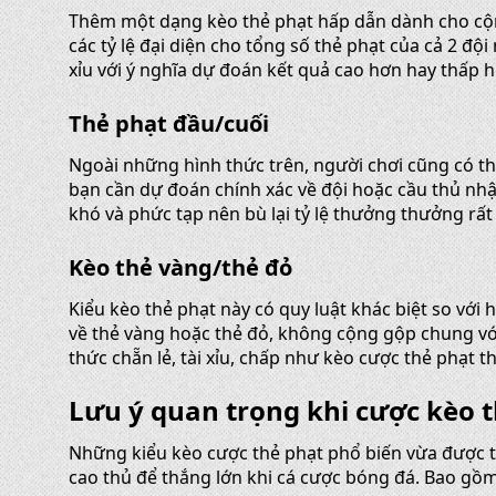
Thêm một dạng kèo thẻ phạt hấp dẫn dành cho cộng 
các tỷ lệ đại diện cho tổng số thẻ phạt của cả 2 độ
xỉu với ý nghĩa dự đoán kết quả cao hơn hay thấp h
Thẻ phạt đầu/cuối
Ngoài những hình thức trên, người chơi cũng có th
bạn cần dự đoán chính xác về đội hoặc cầu thủ nhận
khó và phức tạp nên bù lại tỷ lệ thưởng thưởng rất
Kèo thẻ vàng/thẻ đỏ
Kiểu kèo thẻ phạt này có quy luật khác biệt so với
về thẻ vàng hoặc thẻ đỏ, không cộng gộp chung với
thức chẵn lẻ, tài xỉu, chấp như kèo cược thẻ phạt 
Lưu ý quan trọng khi cược kèo t
Những kiểu kèo cược thẻ phạt phổ biến vừa được tổ
cao thủ để thắng lớn khi cá cược bóng đá. Bao gồm