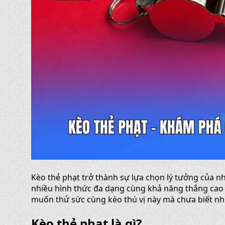
Kèo thẻ phạt trở thành sự lựa chọn lý tưởng của nh
nhiều hình thức đa dạng cùng khả năng thắng cao
muốn thử sức cùng kèo thú vị này mà chưa biết nh
Kèo thẻ phạt là gì?