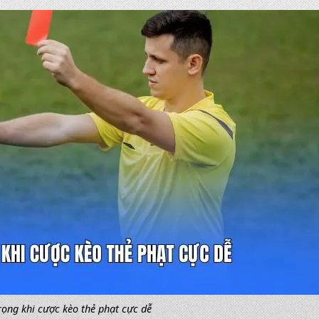
rọng khi cược kèo thẻ phạt cực dễ