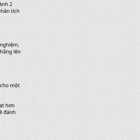
hành 2
phân tích
 nghiệm,
thắng lên
ư cho một
hạt hơn
sẽ đánh