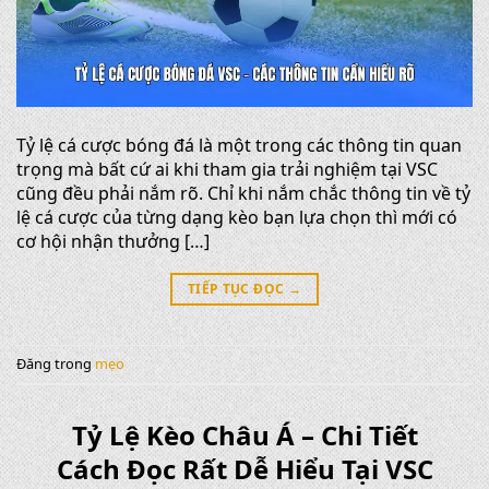
Tỷ lệ cá cược bóng đá là một trong các thông tin quan
trọng mà bất cứ ai khi tham gia trải nghiệm tại VSC
cũng đều phải nắm rõ. Chỉ khi nắm chắc thông tin về tỷ
lệ cá cược của từng dạng kèo bạn lựa chọn thì mới có
cơ hội nhận thưởng […]
TIẾP TỤC ĐỌC
→
Đăng trong
mẹo
Tỷ Lệ Kèo Châu Á – Chi Tiết
Cách Đọc Rất Dễ Hiểu Tại VSC