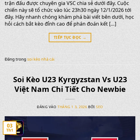
trận đấu được chuyên gia VSC chia sẻ dưới đây. Cuộc
chiến này sẽ tổ chức vào lúc 23h30 ngày 12/1/2026 tới
đây. Hãy nhanh chóng khám phá bài viết bên dưới, học
hỏi cách bắt kèo đỉnh cao để phán đoán kết […]
TIẾP TỤC ĐỌC
→
Đăng trong
soi kèo nhà cái
Soi Kèo U23 Kyrgyzstan Vs U23
Việt Nam Chi Tiết Cho Newbie
ĐĂNG VÀO
THÁNG 1 3, 2026
BỞI
SEO
03
Th1