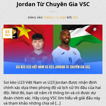
Jordan Từ Chuyên Gia VSC
ĐĂNG VÀO
THÁNG 1 3, 2026
BỞI
SEO
03
Th1
Soi kèo U23 Việt Nam vs U23 Jordan được nhận định
chính xác dựa theo phong độ và lịch sử thi đấu của hai
đội. Nhờ đó, bạn sẽ nắm rõ thông tin và có được dự
đoán chính xác. Hãy cùng VSC tìm hiểu về giải đấu này
và tham khảo những chia sẻ […]