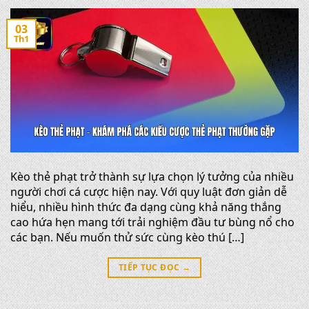
03
Th1
Kèo thẻ phạt trở thành sự lựa chọn lý tưởng của nhiều
người chơi cá cược hiện nay. Với quy luật đơn giản dễ
hiểu, nhiều hình thức đa dạng cùng khả năng thắng
cao hứa hẹn mang tới trải nghiệm đầu tư bùng nổ cho
các bạn. Nếu muốn thử sức cùng kèo thú […]
TIẾP TỤC ĐỌC
→