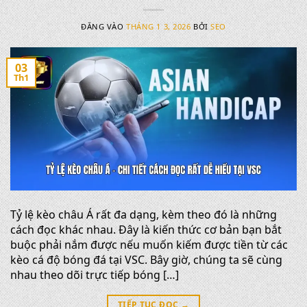
ĐĂNG VÀO
THÁNG 1 3, 2026
BỞI
SEO
03
Th1
Tỷ lệ kèo châu Á rất đa dạng, kèm theo đó là những
cách đọc khác nhau. Đây là kiến thức cơ bản bạn bắt
buộc phải nắm được nếu muốn kiếm được tiền từ các
kèo cá độ bóng đá tại VSC. Bây giờ, chúng ta sẽ cùng
nhau theo dõi trực tiếp bóng […]
TIẾP TỤC ĐỌC
→