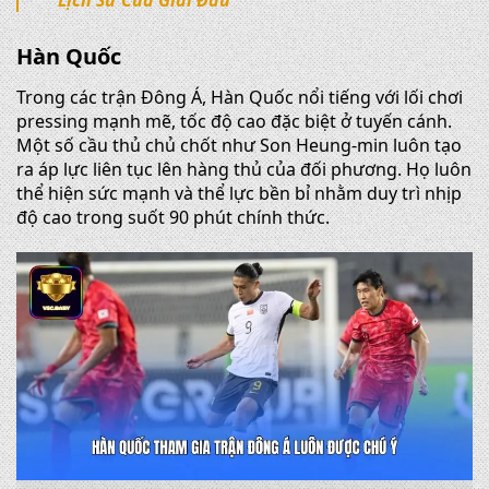
Lịch Sử Của Giải Đấu
Hàn Quốc
Trong các trận Đông Á, Hàn Quốc nổi tiếng với lối chơi
pressing mạnh mẽ, tốc độ cao đặc biệt ở tuyến cánh.
Một số cầu thủ chủ chốt như Son Heung-min luôn tạo
ra áp lực liên tục lên hàng thủ của đối phương. Họ luôn
thể hiện sức mạnh và thể lực bền bỉ nhằm duy trì nhịp
độ cao trong suốt 90 phút chính thức.