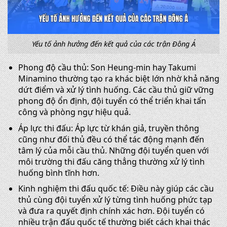
Yếu tố ảnh hưởng đến kết quả của các trận Đông Á
Phong độ cầu thủ: Son Heung-min hay Takumi
Minamino thường tạo ra khác biệt lớn nhờ khả năng
dứt điểm và xử lý tình huống. Các cầu thủ giữ vững
phong độ ổn định, đội tuyển có thể triển khai tấn
công và phòng ngự hiệu quả.
Áp lực thi đấu: Áp lực từ khán giả, truyền thông
cũng như đối thủ đều có thể tác động mạnh đến
tâm lý của mỗi cầu thủ. Những đội tuyển quen với
môi trường thi đấu căng thẳng thường xử lý tình
huống bình tĩnh hơn.
Kinh nghiệm thi đấu quốc tế: Điều này giúp các cầu
thủ cùng đội tuyển xử lý từng tình huống phức tạp
và đưa ra quyết định chính xác hơn. Đội tuyển có
nhiều trận đấu quốc tế thường biết cách khai thác