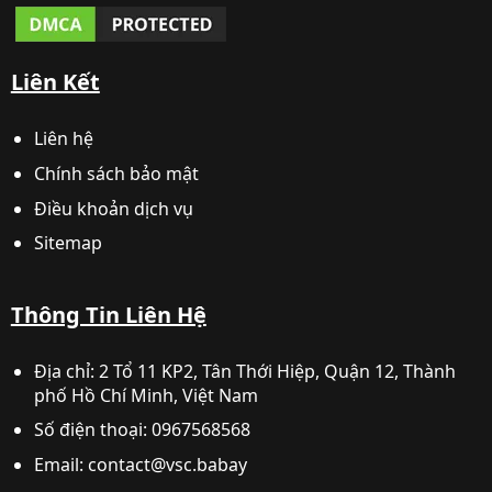
Liên Kết
Liên hệ
Chính sách bảo mật
Điều khoản dịch vụ
Sitemap
Thông Tin Liên Hệ
Địa chỉ: 2 Tổ 11 KP2, Tân Thới Hiệp, Quận 12, Thành
phố Hồ Chí Minh, Việt Nam
Số điện thoại: 0967568568
Email:
contact@vsc.babay