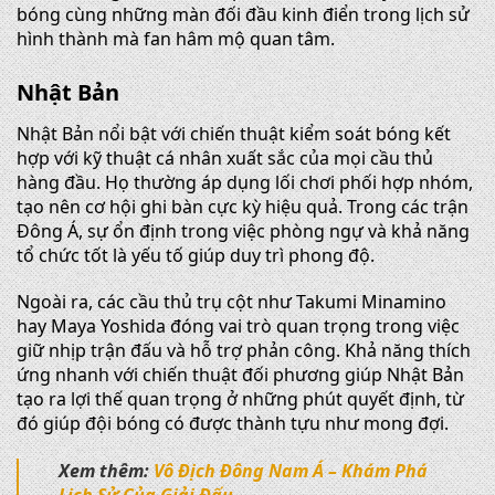
bóng cùng những màn đối đầu kinh điển trong lịch sử
hình thành mà fan hâm mộ quan tâm.
Nhật Bản
Nhật Bản nổi bật với chiến thuật kiểm soát bóng kết
hợp với kỹ thuật cá nhân xuất sắc của mọi cầu thủ
hàng đầu. Họ thường áp dụng lối chơi phối hợp nhóm,
tạo nên cơ hội ghi bàn cực kỳ hiệu quả. Trong các trận
Đông Á, sự ổn định trong việc phòng ngự và khả năng
tổ chức tốt là yếu tố giúp duy trì phong độ.
Ngoài ra, các cầu thủ trụ cột như Takumi Minamino
hay Maya Yoshida đóng vai trò quan trọng trong việc
giữ nhịp trận đấu và hỗ trợ phản công. Khả năng thích
ứng nhanh với chiến thuật đối phương giúp Nhật Bản
tạo ra lợi thế quan trọng ở những phút quyết định, từ
đó giúp đội bóng có được thành tựu như mong đợi.
Xem thêm:
Vô Địch Đông Nam Á – Khám Phá