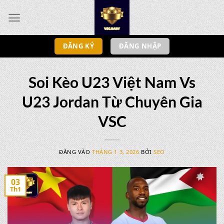
Bỏ
qua
nội
dung
ĐĂNG KÝ
ĐĂNG NHẬP
Soi Kèo U23 Việt Nam Vs
U23 Jordan Từ Chuyên Gia
VSC
ĐĂNG VÀO
THÁNG 1 3, 2026
BỞI
SEO
03
Th1