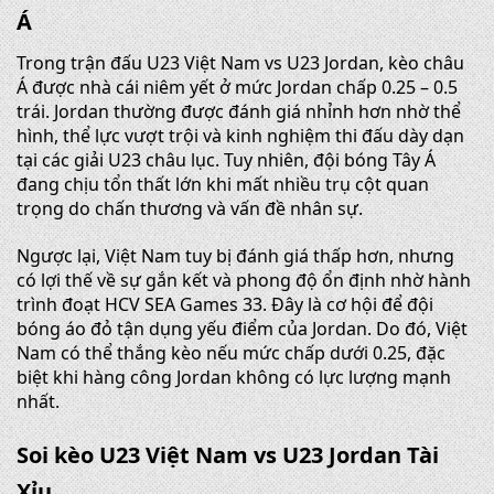
Á
Trong trận đấu U23 Việt Nam vs U23 Jordan, kèo châu
Á được nhà cái niêm yết ở mức Jordan chấp 0.25 – 0.5
trái. Jordan thường được đánh giá nhỉnh hơn nhờ thể
hình, thể lực vượt trội và kinh nghiệm thi đấu dày dạn
tại các giải U23 châu lục. Tuy nhiên, đội bóng Tây Á
đang chịu tổn thất lớn khi mất nhiều trụ cột quan
trọng do chấn thương và vấn đề nhân sự.
Ngược lại, Việt Nam tuy bị đánh giá thấp hơn, nhưng
có lợi thế về sự gắn kết và phong độ ổn định nhờ hành
trình đoạt HCV SEA Games 33. Đây là cơ hội để đội
bóng áo đỏ tận dụng yếu điểm của Jordan. Do đó, Việt
Nam có thể thắng kèo nếu mức chấp dưới 0.25, đặc
biệt khi hàng công Jordan không có lực lượng mạnh
nhất.
Soi kèo U23 Việt Nam vs U23 Jordan Tài
Xỉu