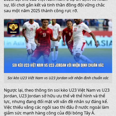
sự, lối chơi gắn kết và tinh thần đồng đội vững chắc
sau một năm 2025 thành công rực rỡ.
Soi kèo U23 Việt Nam vs U23 Jordan với nhận định chuẩn xác
Ngược lại, theo thông tin soi kèo U23 Việt Nam vs U23
Jordan, U23 Jordan sở hữu ưu thế về thể hình và thể
lực, nhưng đang đối mặt với vấn đề nhân sự đáng kể.
Việc thiếu vắng các ngôi sao thi đấu ở nước ngoài làm
giảm sức mạnh hàng công của đội bóng Tây Á.