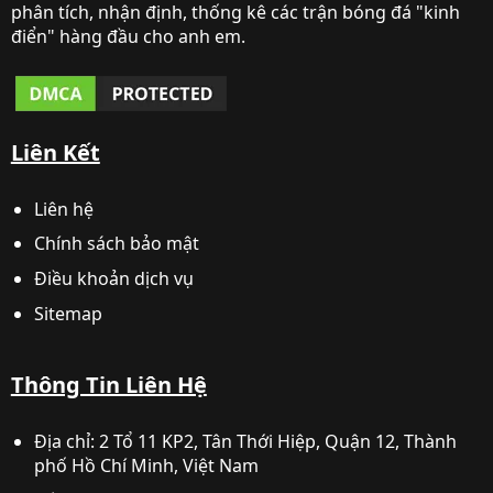
phân tích, nhận định, thống kê các trận bóng đá "kinh
điển" hàng đầu cho anh em.
Liên Kết
Liên hệ
Chính sách bảo mật
Điều khoản dịch vụ
Sitemap
Thông Tin Liên Hệ
Địa chỉ: 2 Tổ 11 KP2, Tân Thới Hiệp, Quận 12, Thành
phố Hồ Chí Minh, Việt Nam