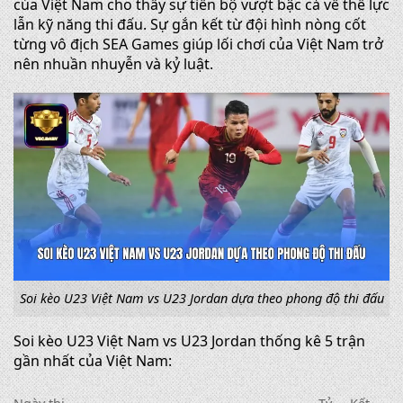
của Việt Nam cho thấy sự tiến bộ vượt bậc cả về thể lực
lẫn kỹ năng thi đấu. Sự gắn kết từ đội hình nòng cốt
từng vô địch SEA Games giúp lối chơi của Việt Nam trở
nên nhuần nhuyễn và kỷ luật.
Soi kèo U23 Việt Nam vs U23 Jordan dựa theo phong độ thi đấu
Soi kèo U23 Việt Nam vs U23 Jordan thống kê 5 trận
gần nhất của Việt Nam: