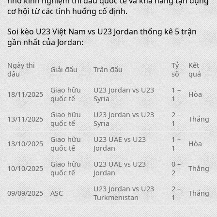
nhờ kinh nghiệm thi đấu quốc tế và khả năng tận dụng
cơ hội từ các tình huống cố định.
Soi kèo U23 Việt Nam vs U23 Jordan thống kê 5 trận
gần nhất của Jordan:
Ngày thi
Tỷ
Kết
Giải đấu
Trận đấu
đấu
số
quả
Giao hữu
U23 Jordan vs U23
1 –
18/11/2025
Hòa
quốc tế
Syria
1
Giao hữu
U23 Jordan vs U23
2 –
13/11/2025
Thắng
quốc tế
Syria
1
Giao hữu
U23 UAE vs U23
1 –
13/10/2025
Hòa
quốc tế
Jordan
1
Giao hữu
U23 UAE vs U23
0 –
10/10/2025
Thắng
quốc tế
Jordan
2
U23 Jordan vs U23
2 –
09/09/2025
ASC
Thắng
Turkmenistan
1