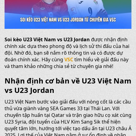
Soi kèo U23 Việt Nam vs U23 Jordan
được nhận định
chính xác dựa theo phong độ và lịch sử thi đấu của hai
đội. Nhờ đó, bạn sẽ nắm rõ thông tin và có được dự
đoán chính xác. Hãy cùng
VSC
tìm hiểu về giải đấu này
và tham khảo những chia sẻ từ chuyên gia nhé!
Nhận định cơ bản về U23 Việt Nam
vs U23 Jordan
U23 Việt Nam bước vào giải đấu với nòng cốt là các cầu
thủ vừa giành vàng SEA Games 33 tại Thái Lan. Với
chuyến tập huấn tại Qatar và trận giao hữu cọ xát cùng
U23 Syria, đội tuyển của HLV Kim Sang Sik thể hiện
quyết tâm lớn, hướng tới việc tạo dấu ấn tại U23 châu Á
2025. Lợi thế của Việt Nam nằm ở sự ổn định về nhân