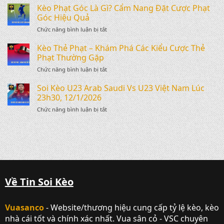
VSC
Lệ
Kèo Phạt Góc Là Gì? Cẩm Nang Đặt Cược Phạt
–
Kèo
Góc Hiệu Quả
Các
Châu
Thông
Á
Chức năng bình luận bị tắt
ở
Tin
–
Kèo
Cần
Chi
Phạt
Kèo Thẻ Phạt – Khám Phá Các Kiểu Cược Thẻ
Hiểu
Tiết
Góc
Rõ
Phạt Thường Gặp
Cách
Là
Đọc
Gì?
Chức năng bình luận bị tắt
ở
Rất
Cẩm
Kèo
Dễ
Nang
Thẻ
Soi Kèo U23 Arab Saudi Vs U23 Việt Nam Lúc
Hiểu
Đặt
Phạt
Tại
23h30, 12/1/2026
Cược
–
VSC
Phạt
Khám
Chức năng bình luận bị tắt
ở
Góc
Phá
Soi
Hiệu
Các
Kèo
Quả
Kiểu
U23
Cược
Arab
Thẻ
Saudi
Phạt
Vs
Thường
U23
Gặp
Việt
Nam
Về Tin Soi Kèo
Lúc
23h30,
12/1/2026
Vuasanco
- Website/thương hiệu cung cấp tỷ lệ kèo, kèo
nhà cái tốt và chính xác nhất. Vua sân cỏ - VSC chuyên