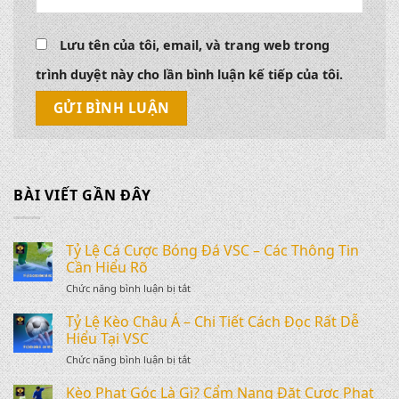
Lưu tên của tôi, email, và trang web trong
trình duyệt này cho lần bình luận kế tiếp của tôi.
BÀI VIẾT GẦN ĐÂY
Tỷ Lệ Cá Cược Bóng Đá VSC – Các Thông Tin
Cần Hiểu Rõ
Chức năng bình luận bị tắt
ở
Tỷ
Lệ
Tỷ Lệ Kèo Châu Á – Chi Tiết Cách Đọc Rất Dễ
Cá
Hiểu Tại VSC
Cược
Bóng
Chức năng bình luận bị tắt
ở
Đá
Tỷ
VSC
Lệ
Kèo Phạt Góc Là Gì? Cẩm Nang Đặt Cược Phạt
–